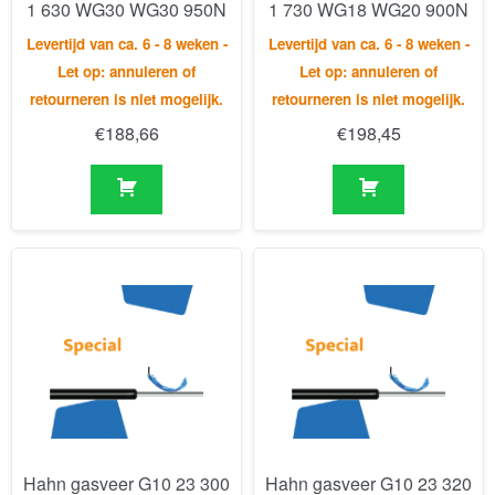
€
188,66
€
198,45
Hahn gasveer G10 23 300
Hahn gasveer G10 23 320
1 730 WG18 WG20 900N
1 785 WG30 WG30 800N
Levertijd van ca. 6 - 8 weken -
Levertijd van ca. 6 - 8 weken -
Let op: annuleren of
Let op: annuleren of
retourneren is niet mogelijk.
retourneren is niet mogelijk.