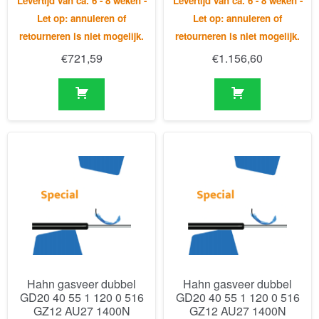
Hahn gasveer dubbel
Hahn gasveer dubbel
GD20 40 55 1 120 0 516
GD20 40 55 1 120 0 516
GZ12 AU27 1400N
GZ12 AU27 1400N
3050N
3050N
Levertijd van ca. 6 - 8 weken -
Levertijd van ca. 6 - 8 weken -
Let op: annuleren of
Let op: annuleren of
retourneren is niet mogelijk
retourneren is niet mogelijk.