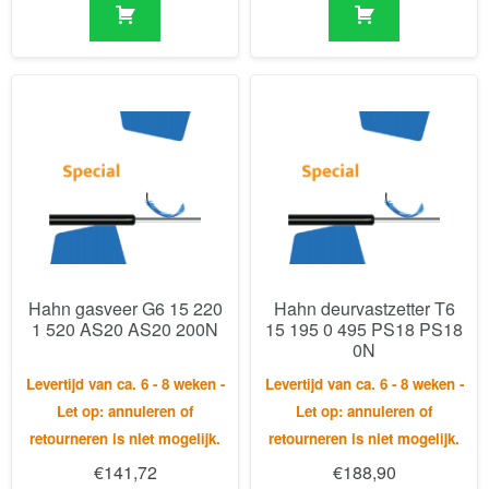
Hahn gasveer G6 15 220
Hahn deurvastzetter T6
1 520 AS20 AS20 200N
15 195 0 495 PS18 PS18
0N
Levertijd van ca. 6 - 8 weken -
Levertijd van ca. 6 - 8 weken -
Let op: annuleren of
Let op: annuleren of
retourneren is niet mogelijk.
retourneren is niet mogelijk.
€
141,72
€
188,90