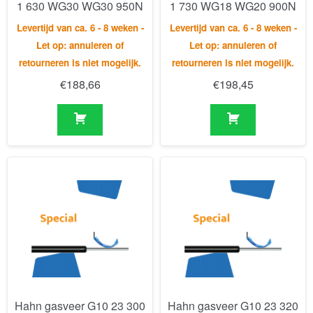
1 630 WG30 WG30 950N
1 730 WG18 WG20 900N
Levertijd van ca. 6 - 8 weken -
Levertijd van ca. 6 - 8 weken -
Let op: annuleren of
Let op: annuleren of
retourneren is niet mogelijk.
retourneren is niet mogelijk.
€
188,66
€
198,45
Hahn gasveer G10 23 300
Hahn gasveer G10 23 320