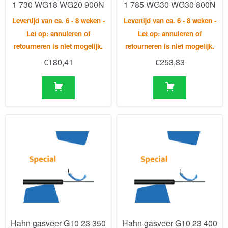
1 730 WG18 WG20 900N
1 785 WG30 WG30 800N
Levertijd van ca. 6 - 8 weken -
Levertijd van ca. 6 - 8 weken -
Let op: annuleren of
Let op: annuleren of
retourneren is niet mogelijk.
retourneren is niet mogelijk.
€
180,41
€
253,83
Hahn gasveer G10 23 350
Hahn gasveer G10 23 400