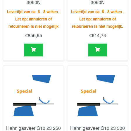
3050N
3050N
Levertijd van ca. 6 - 8 weken -
Levertijd van ca. 6 - 8 weken -
Let op: annuleren of
Let op: annuleren of
retourneren is niet mogelijk
retourneren is niet mogelijk.
€
855,95
€
614,74
Hahn gasveer G10 23 250
Hahn gasveer G10 23 300