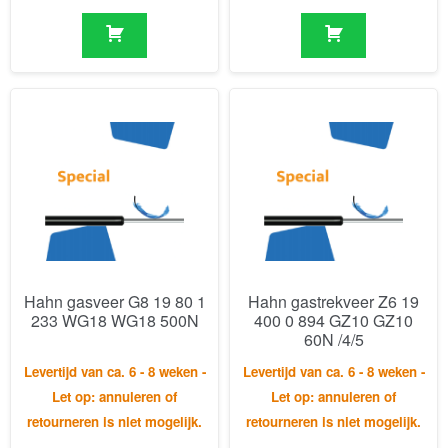
Hahn gasveer G8 19 80 1
Hahn gastrekveer Z6 19
233 WG18 WG18 500N
400 0 894 GZ10 GZ10
60N /4/5
Levertijd van ca. 6 - 8 weken -
Levertijd van ca. 6 - 8 weken -
Let op: annuleren of
Let op: annuleren of
retourneren is niet mogelijk.
retourneren is niet mogelijk.