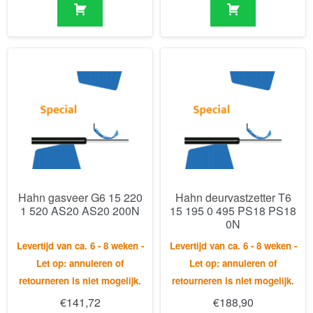
Hahn gasveer G6 15 220
Hahn deurvastzetter T6
1 520 AS20 AS20 200N
15 195 0 495 PS18 PS18
0N
Levertijd van ca. 6 - 8 weken -
Levertijd van ca. 6 - 8 weken -
Let op: annuleren of
Let op: annuleren of
retourneren is niet mogelijk.
retourneren is niet mogelijk.
€
141,72
€
188,90