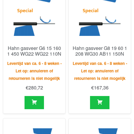
Hahn gasveer G6 15 160
Hahn gasveer G8 19 60 1
1 450 WG22 WG22 110N
208 WG30 AB11 150N
Levertijd van ca. 6 - 8 weken -
Levertijd van ca. 6 - 8 weken -
Let op: annuleren of
Let op: annuleren of
retourneren is niet mogelijk
retourneren is niet mogelijk
€
280,72
€
167,36