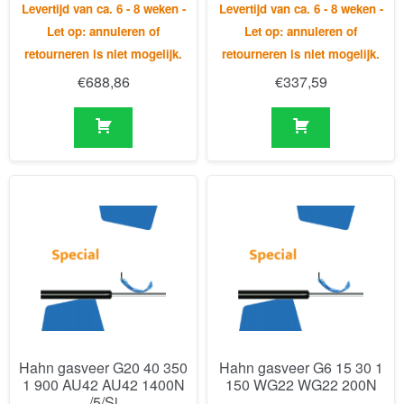
Hahn gasveer G20 40 350
Hahn gasveer G6 15 30 1
1 900 AU42 AU42 1400N
150 WG22 WG22 200N
/5/Si
Levertijd van ca. 6 - 8 weken -
Levertijd van ca. 6 - 8 weken -
Let op: annuleren of
Let op: annuleren of
retourneren is niet mogelijk.
retourneren is niet mogelijk.