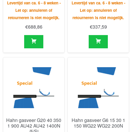
Hahn gasveer G20 40 350
Hahn gasveer G6 15 30 1
1 900 AU42 AU42 1400N
150 WG22 WG22 200N
/5/Si
Levertijd van ca. 6 - 8 weken -
Levertijd van ca. 6 - 8 weken -
Let op: annuleren of
Let op: annuleren of
retourneren is niet mogelijk.
retourneren is niet mogelijk.