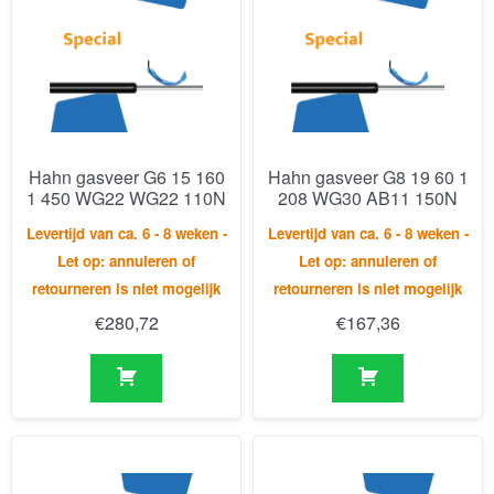
Hahn gasveer G6 15 160
Hahn gasveer G8 19 60 1
1 450 WG22 WG22 110N
208 WG30 AB11 150N
Levertijd van ca. 6 - 8 weken -
Levertijd van ca. 6 - 8 weken -
Let op: annuleren of
Let op: annuleren of
retourneren is niet mogelijk
retourneren is niet mogelijk
€
280,72
€
167,36