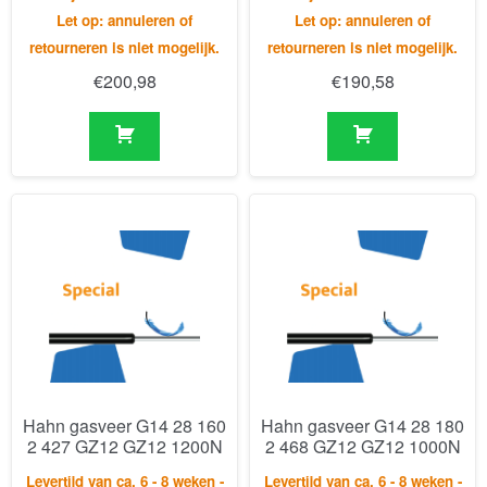
Hahn gasveer G14 28 160
Hahn gasveer G14 28 180
2 427 GZ12 GZ12 1200N
2 468 GZ12 GZ12 1000N
Levertijd van ca. 6 - 8 weken -
Levertijd van ca. 6 - 8 weken -
Let op: annuleren of
Let op: annuleren of
retourneren is niet mogelijk.
retourneren is niet mogelijk.
€
169,14
€
174,17