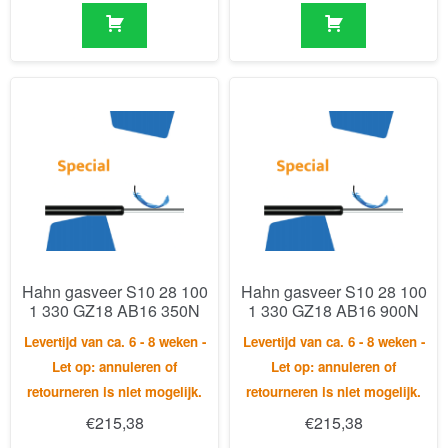
Hahn gasveer S10 28 100
Hahn gasveer S10 28 100
1 330 GZ18 AB16 350N
1 330 GZ18 AB16 900N
Levertijd van ca. 6 - 8 weken -
Levertijd van ca. 6 - 8 weken -
Let op: annuleren of
Let op: annuleren of
retourneren is niet mogelijk.
retourneren is niet mogelijk.
€
215,38
€
215,38