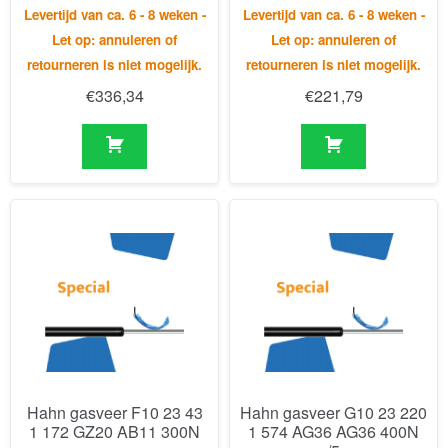
Hahn gasveer F10 23 43
Hahn gasveer G10 23 220
1 172 GZ20 AB11 300N
1 574 AG36 AG36 400N
/5
Levertijd van ca. 6 - 8 weken -
Levertijd van ca. 6 - 8 weken -
Let op: annuleren of
Let op: annuleren of
retourneren is niet mogelijk.
retourneren is niet mogelijk.