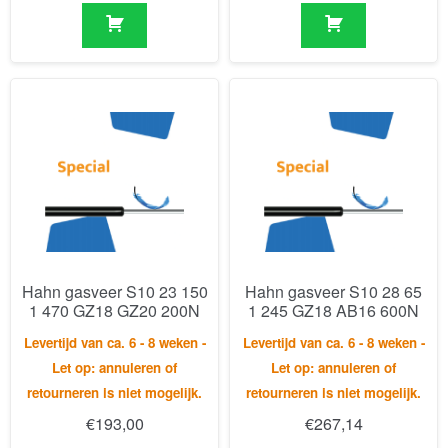
Hahn gasveer S10 23 150
Hahn gasveer S10 28 65
1 470 GZ18 GZ20 200N
1 245 GZ18 AB16 600N
Levertijd van ca. 6 - 8 weken -
Levertijd van ca. 6 - 8 weken -
Let op: annuleren of
Let op: annuleren of
retourneren is niet mogelijk.
retourneren is niet mogelijk.
€
193,00
€
267,14