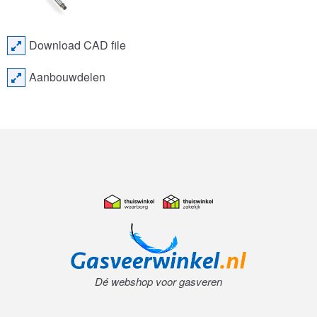
Download CAD file
Aanbouwdelen
Dé webshop voor gasveren