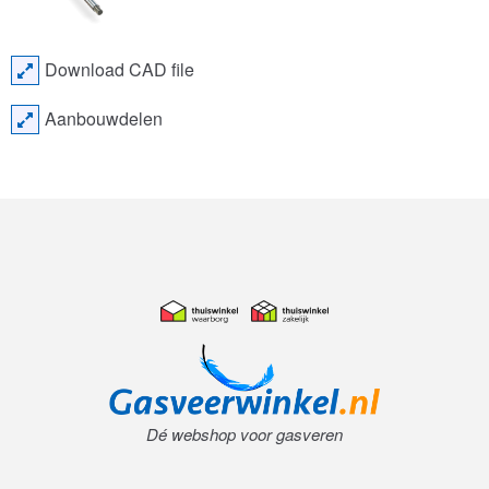
Download CAD file
Aanbouwdelen
Dé webshop voor gasveren