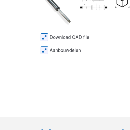
Download CAD file
Aanbouwdelen