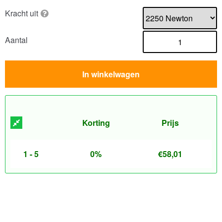
Kracht uit
Aantal
In winkelwagen
Korting
Prijs
1 - 5
0%
€
58,01