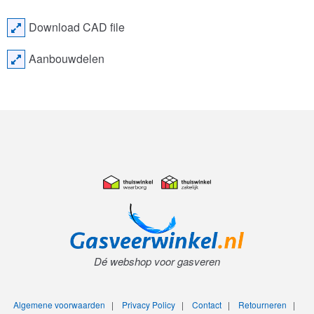
Download CAD file
Aanbouwdelen
Dé webshop voor gasveren
Algemene voorwaarden
|
Privacy Policy
|
Contact
|
Retourneren
|