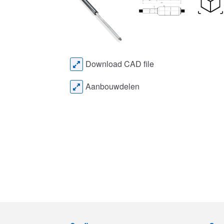
Download CAD file
Aanbouwdelen