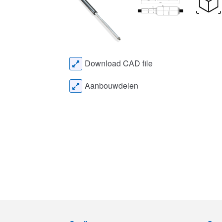
Download CAD file
Aanbouwdelen