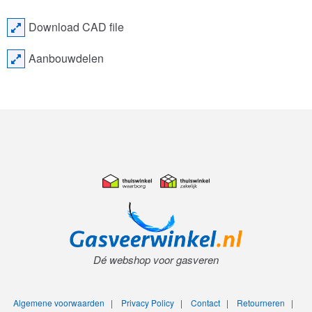
Download CAD file
Aanbouwdelen
Dé webshop voor gasveren
Algemene voorwaarden
|
Privacy Policy
|
Contact
|
Retourneren
|