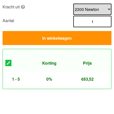
Kracht uit
Aantal
In winkelwagen
Korting
Prijs
1 - 5
0%
€
63,52