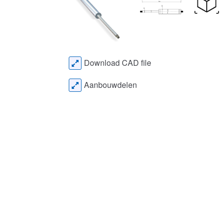
Download CAD file
Aanbouwdelen