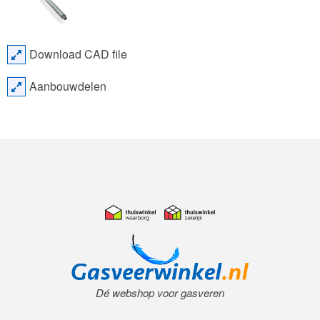
Download CAD file
Aanbouwdelen
Dé webshop voor gasveren