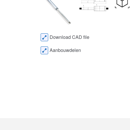
Download CAD file
Aanbouwdelen