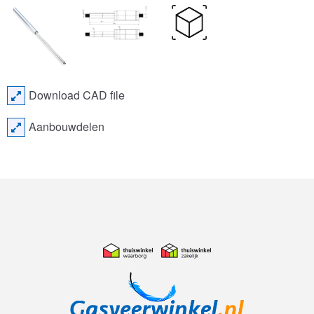
Download CAD file
Aanbouwdelen