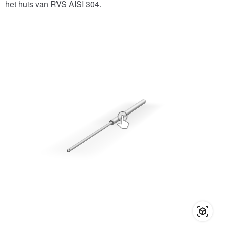
het huis van RVS AISI 304.