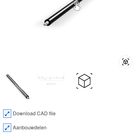
Download CAD file
Aanbouwdelen