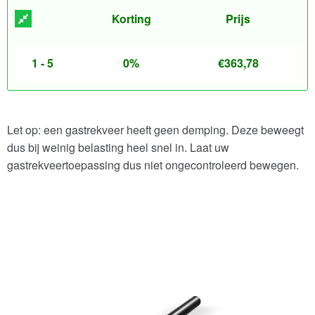
Korting
Prijs
1 - 5
0%
€
363,78
Let op: een gastrekveer heeft geen demping. Deze beweegt
dus bij weinig belasting heel snel in. Laat uw
gastrekveertoepassing dus niet ongecontroleerd bewegen.