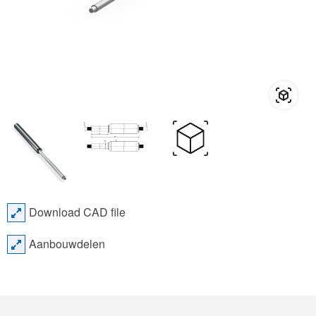
Download CAD file
Aanbouwdelen