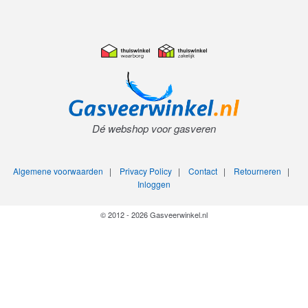
Dé webshop voor gasveren
Algemene voorwaarden
|
Privacy Policy
|
Contact
|
Retourneren
|
Inloggen
© 2012 - 2026 Gasveerwinkel.nl