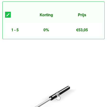
Korting
Prijs
1 - 5
0%
€
53,05