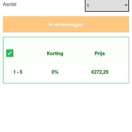
Aantal
In winkelwagen
Korting
Prijs
1 - 5
0%
€
272,29