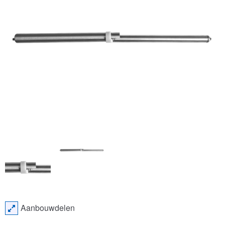
Aanbouwdelen