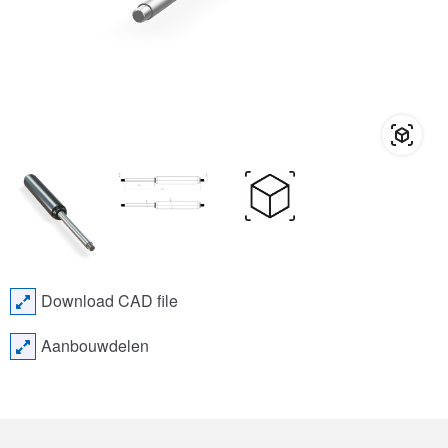
Download CAD file
Aanbouwdelen