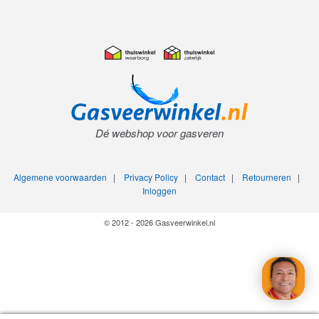
Dé webshop voor gasveren
Algemene voorwaarden
|
Privacy Policy
|
Contact
|
Retourneren
|
Inloggen
© 2012 - 2026 Gasveerwinkel.nl