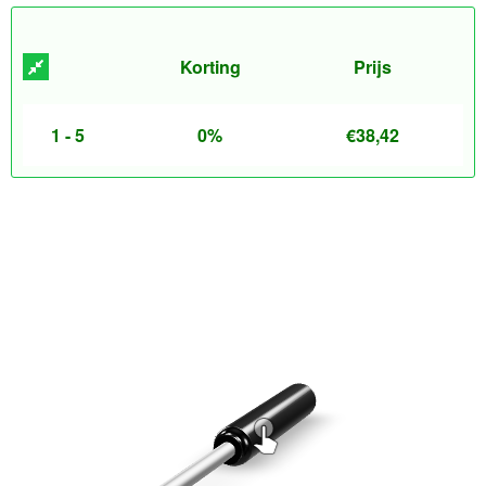
Korting
Prijs
1 - 5
0%
€
38,42