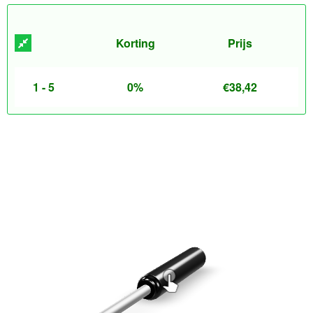
Korting
Prijs
1 - 5
0%
€
38,42