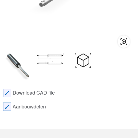
Download CAD file
Aanbouwdelen