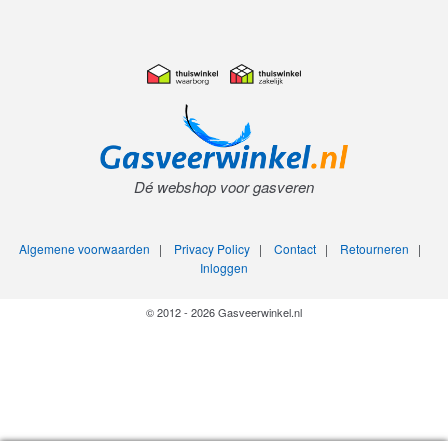
Dé webshop voor gasveren
Algemene voorwaarden
|
Privacy Policy
|
Contact
|
Retourneren
|
Inloggen
© 2012 - 2026 Gasveerwinkel.nl