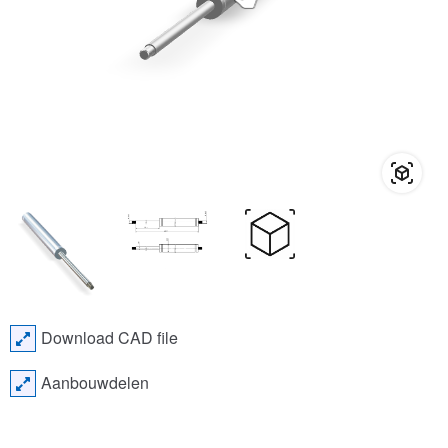
Download CAD file
Aanbouwdelen