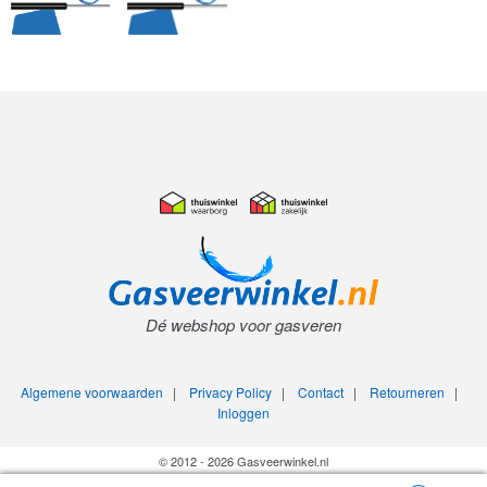
Dé webshop voor gasveren
Algemene voorwaarden
|
Privacy Policy
|
Contact
|
Retourneren
|
Inloggen
© 2012 - 2026 Gasveerwinkel.nl