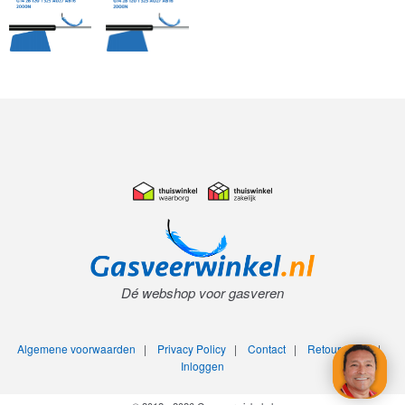
Dé webshop voor gasveren
Algemene voorwaarden
|
Privacy Policy
|
Contact
|
Retourneren
|
Inloggen