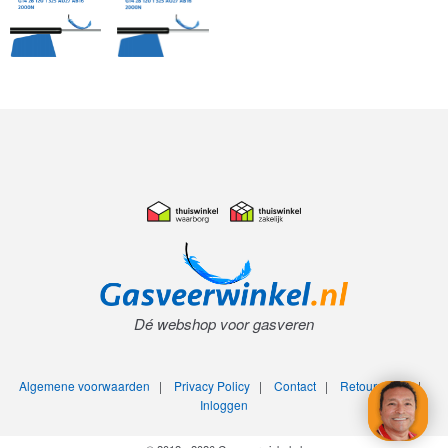
Dé webshop voor gasveren
Algemene voorwaarden
|
Privacy Policy
|
Contact
|
Retourneren
|
Inloggen