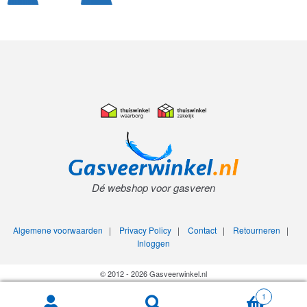
Dé webshop voor gasveren
Algemene voorwaarden
|
Privacy Policy
|
Contact
|
Retourneren
|
Inloggen
© 2012 - 2026 Gasveerwinkel.nl
1