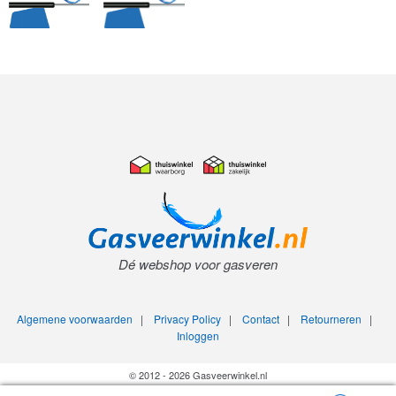
Dé webshop voor gasveren
Algemene voorwaarden
|
Privacy Policy
|
Contact
|
Retourneren
|
Inloggen
© 2012 - 2026 Gasveerwinkel.nl