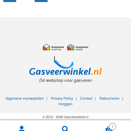
Dé webshop voor gasveren
Algemene voorwaarden
|
Privacy Policy
|
Contact
|
Retourneren
|
Inloggen
© 2012 - 2026 Gasveerwinkel.nl
1