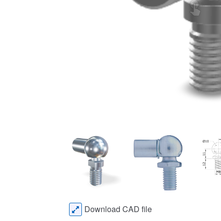
Download CAD file