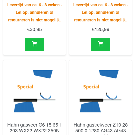
Hahn gasveer G6 15 65 1
Hahn gastrekveer Z10 28
203 WX22 WX22 350N
500 0 1280 AG43 AG43
1200N
Levertijd van ca. 6 - 8 weken -
Levertijd van ca. 6 - 8 weken -
Let op: annuleren of
Let op: annuleren of
retourneren is niet mogelijk
retourneren is niet mogelijk.