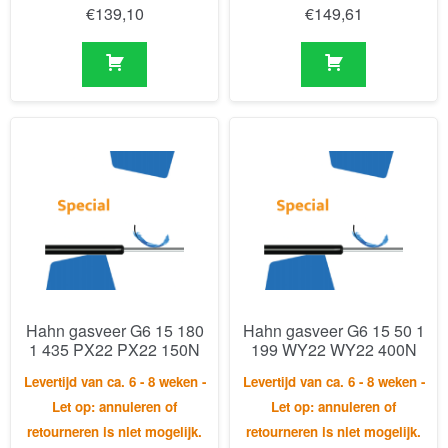
Hahn gasveer G6 15 180
Hahn gasveer G6 15 50 1
1 435 PX22 PX22 150N
199 WY22 WY22 400N
Levertijd van ca. 6 - 8 weken -
Levertijd van ca. 6 - 8 weken -
Let op: annuleren of
Let op: annuleren of
retourneren is niet mogelijk.
retourneren is niet mogelijk.
€
112,99
€
125,34