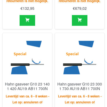
Hahn gasveer G10 23 140
Hahn gasveer G10 23 300
1 420 AU19 AB11 700N
1 730 AU19 AB11 700N
Levertijd van ca. 6 - 8 weken -
Levertijd van ca. 6 - 8 weken -
Let op: annuleren of
Let op: annuleren of
retourneren is niet mogelijk.
retourneren is niet mogelijk.
€
160,91
€
151,61