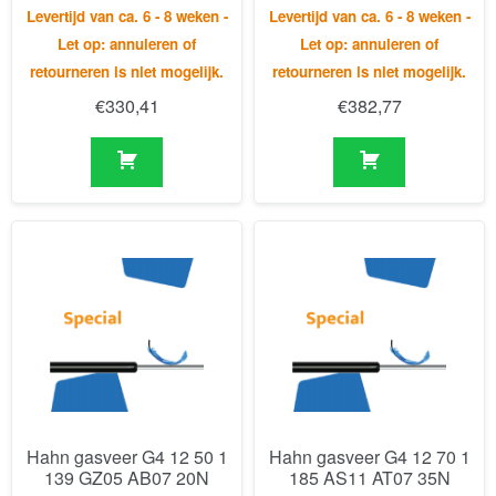
Hahn gasveer G4 12 50 1
Hahn gasveer G4 12 70 1
139 GZ05 AB07 20N
185 AS11 AT07 35N
Levertijd van ca. 6 - 8 weken -
Levertijd van ca. 6 - 8 weken -
Let op: annuleren of
Let op: annuleren of
retourneren is niet mogelijk.
retourneren is niet mogelijk.
€
30,95
€
125,99