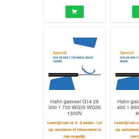
Hahn gasveer G14 28
Hahn gas
300 1 730 WG35 WG35
400 1 95
1300N
8
Levertijd van ca. 6 - 8 weken - Let
Levertijd van c
op: annuleren of retourneren is
op: annuleren
niet mogelijk.
niet 