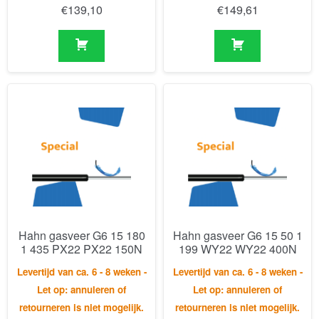
Hahn gasveer G6 15 180
Hahn gasveer G6 15 50 1
1 435 PX22 PX22 150N
199 WY22 WY22 400N
Levertijd van ca. 6 - 8 weken -
Levertijd van ca. 6 - 8 weken -
Let op: annuleren of
Let op: annuleren of
retourneren is niet mogelijk.
retourneren is niet mogelijk.
€
112,99
€
125,34