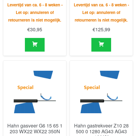
Hahn gasveer G6 15 65 1
Hahn gastrekveer Z10 28
203 WX22 WX22 350N
500 0 1280 AG43 AG43
1200N
Levertijd van ca. 6 - 8 weken -
Levertijd van ca. 6 - 8 weken -
Let op: annuleren of
Let op: annuleren of
retourneren is niet mogelijk
retourneren is niet mogelijk.