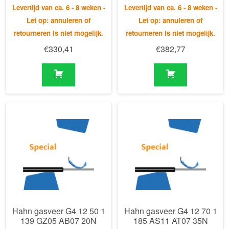
Hahn gasveer G4 12 50 1
Hahn gasveer G4 12 70 1
139 GZ05 AB07 20N
185 AS11 AT07 35N
Levertijd van ca. 6 - 8 weken -
Levertijd van ca. 6 - 8 weken -
Let op: annuleren of
Let op: annuleren of
retourneren is niet mogelijk.
retourneren is niet mogelijk.
€
30,95
€
125,99