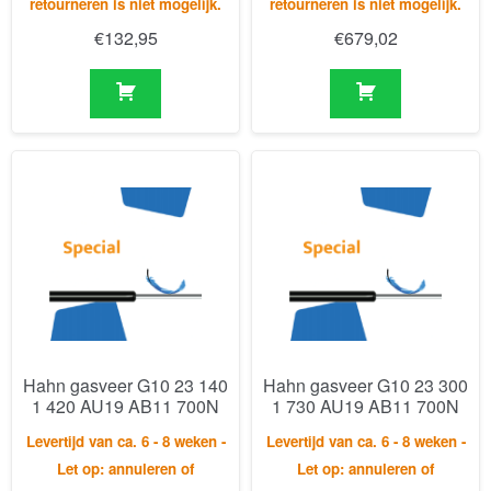
Hahn gasveer G10 23 140
Hahn gasveer G10 23 300
1 420 AU19 AB11 700N
1 730 AU19 AB11 700N
Levertijd van ca. 6 - 8 weken -
Levertijd van ca. 6 - 8 weken -
Let op: annuleren of
Let op: annuleren of
retourneren is niet mogelijk.
retourneren is niet mogelijk.
€
160,91
€
151,61