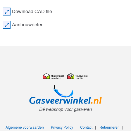
Download CAD file
Aanbouwdelen
Dé webshop voor gasveren
Algemene voorwaarden
|
Privacy Policy
|
Contact
|
Retourneren
|