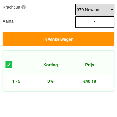
Kracht uit
Aantal
In winkelwagen
Korting
Prijs
1 - 5
0%
€
40,19