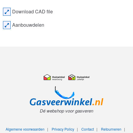
Download CAD file
Aanbouwdelen
Dé webshop voor gasveren
Algemene voorwaarden
|
Privacy Policy
|
Contact
|
Retourneren
|