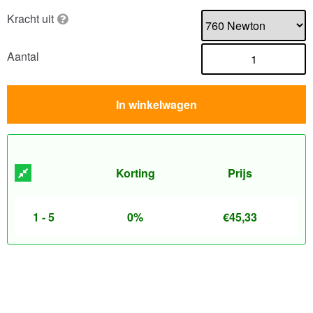
Kracht uit
Aantal
In winkelwagen
Korting
Prijs
1 - 5
0%
€
45,33