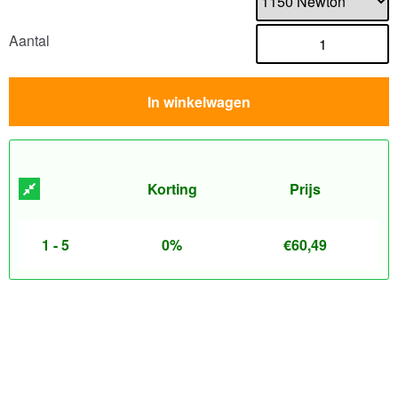
Aantal
In winkelwagen
Korting
Prijs
1 - 5
0%
€
60,49