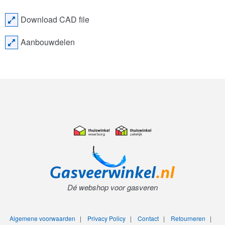
Download CAD file
Aanbouwdelen
Dé webshop voor gasveren
Algemene voorwaarden
|
Privacy Policy
|
Contact
|
Retourneren
|