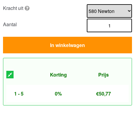
Kracht uit
Aantal
In winkelwagen
Korting
Prijs
1 - 5
0%
€
50,77