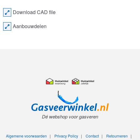
Download CAD file
Aanbouwdelen
Dé webshop voor gasveren
Algemene voorwaarden
|
Privacy Policy
|
Contact
|
Retourneren
|