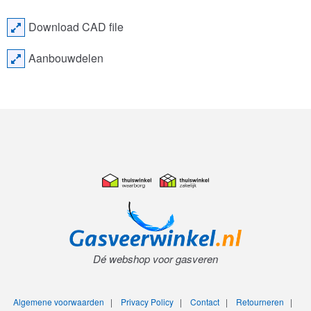
Download CAD file
Aanbouwdelen
Dé webshop voor gasveren
Algemene voorwaarden
|
Privacy Policy
|
Contact
|
Retourneren
|