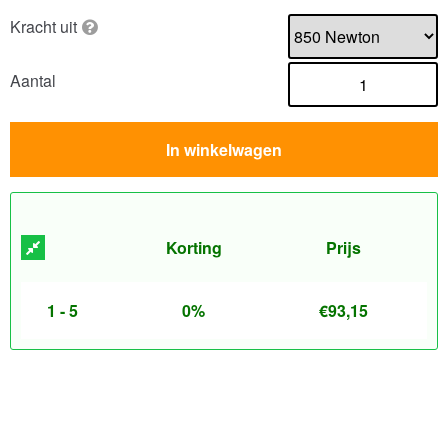
Kracht uit
Aantal
In winkelwagen
Korting
Prijs
1 - 5
0%
€
93,15