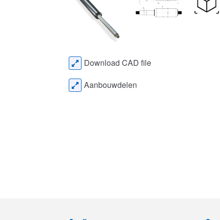
Download CAD file
Aanbouwdelen