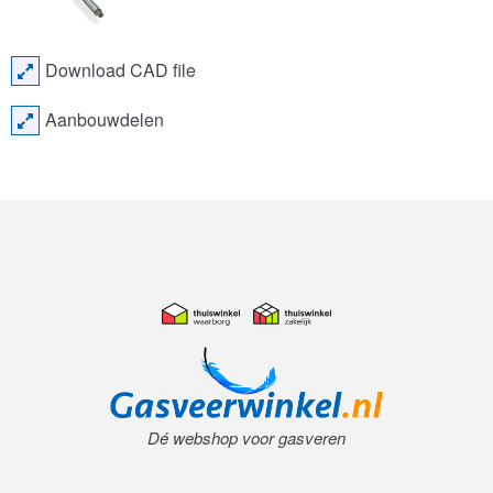
Download CAD file
Aanbouwdelen
Dé webshop voor gasveren