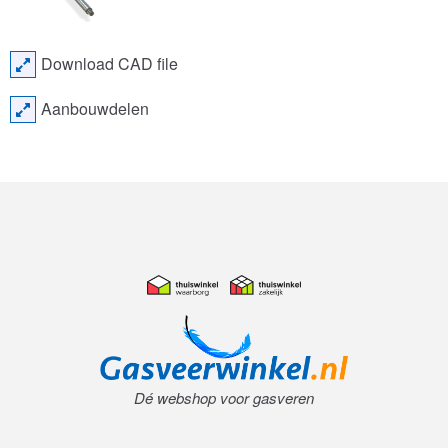
Download CAD file
Aanbouwdelen
Dé webshop voor gasveren