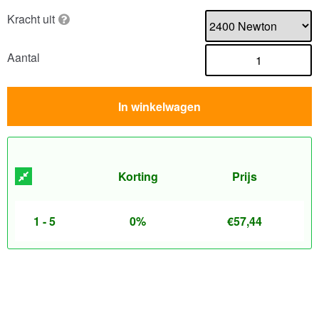
Kracht uit
Aantal
In winkelwagen
Korting
Prijs
1 - 5
0%
€
57,44