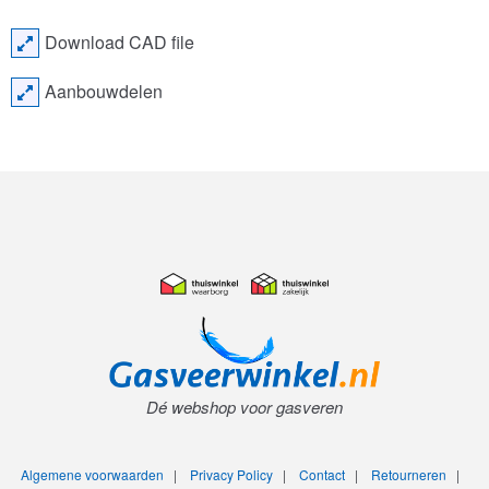
Download CAD file
Aanbouwdelen
Dé webshop voor gasveren
Algemene voorwaarden
|
Privacy Policy
|
Contact
|
Retourneren
|