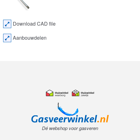
Download CAD file
Aanbouwdelen
Dé webshop voor gasveren