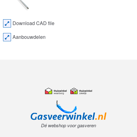
Download CAD file
Aanbouwdelen
Dé webshop voor gasveren