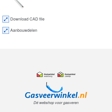
Download CAD file
Aanbouwdelen
Dé webshop voor gasveren