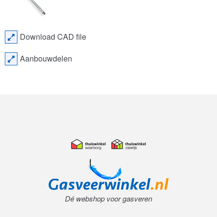
Download CAD file
Aanbouwdelen
Dé webshop voor gasveren