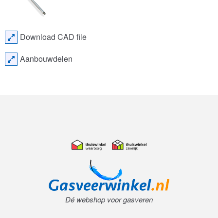
Download CAD file
Aanbouwdelen
Dé webshop voor gasveren