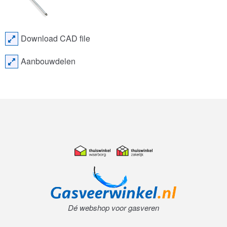
Download CAD file
Aanbouwdelen
Dé webshop voor gasveren