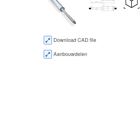
Download CAD file
Aanbouwdelen